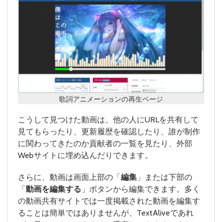
歌詞アニメーションの再生ページ
こうして見つけた動画は、他の人にURLを共有して
見てもらったり、更新履歴を確認したり、誰が制作
に関わってきたのか貢献者の一覧を見たり、外部
Webサイトに埋め込んだりできます。
さらに、動画は画面上部の「
編集
」または下部の
「
動画を編集する
」ボタンから編集できます。多く
の動画共有サイトでは一度掲載された動画を編集す
ることは簡単ではありませんが、TextAliveであれ