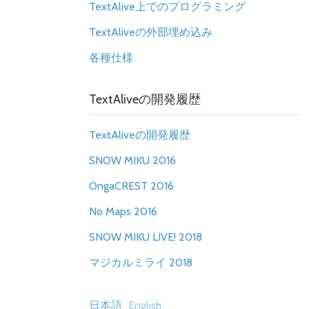
TextAlive上でのプログラミング
TextAliveの外部埋め込み
各種仕様
TextAliveの開発履歴
TextAliveの開発履歴
SNOW MIKU 2016
OngaCREST 2016
No Maps 2016
SNOW MIKU LIVE! 2018
マジカルミライ 2018
日本語
English