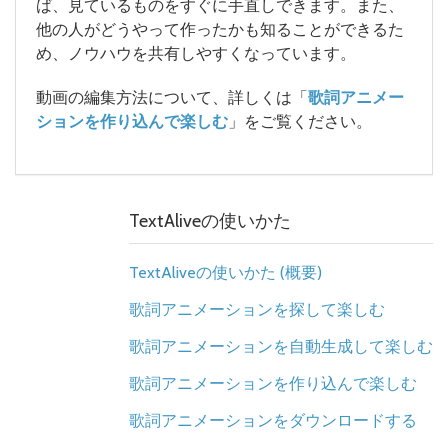
ば、見ているものをすぐに手直しできます。また、
他の人がどうやって作ったかも知ることができるた
め、ノウハウを共有しやすくなっています。
動画の編集方法について、詳しくは「
歌詞アニメー
ションを作り込んで楽しむ
」をご覧ください。
TextAliveの使いかた
TextAliveの使いかた (概要)
歌詞アニメーションを探して楽しむ
歌詞アニメーションを自動生成して楽しむ
歌詞アニメーションを作り込んで楽しむ
歌詞アニメーションをダウンロードする