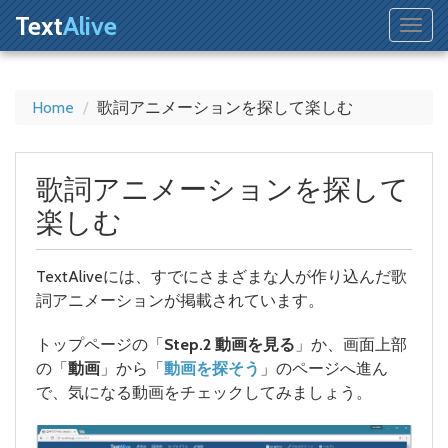
Text
Alive
Home
歌詞アニメーションを探して楽しむ
歌詞アニメーションを探して
楽しむ
TextAliveには、すでにさまざまな人が作り込んだ歌
詞アニメーションが掲載されています。
トップページの「
Step.2 動画を見る
」か、画面上部
の「
動画
」から「
動画を探そう
」のページへ進ん
で、気になる動画をチェックしてみましょう。